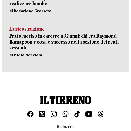
realizzare bombe
di Redazione Grosseto
La ricostruzione
Prato, ucciso in carcere a 32 anni: chi era Raymond
Ikanagbon e cosa è successo nella sezione dei reati
sessuali
di Paolo Nencioni
Redazione