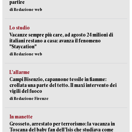
partire
di Redazione web
Lo studio
Vacanze sempre più care, ad agosto 24 milioni di
italiani restano a casa: avanza il fenomeno
"Staycation"
di Redazione web
L’allarme
Campi Bisenzio, capannone tessile in fiamme:
crollata una parte del tetto. Il maxi intervento dei
vigili del fuoco
di Redazione Firenze
In manette
Grosseto, arrestato per terrorismo: la vacanza in
Toscana del baby fan dell’Isis che studiava come