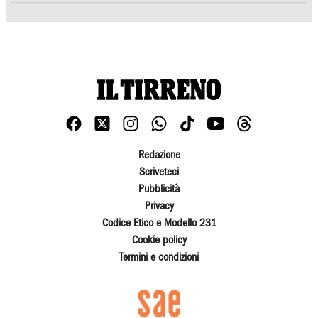
Redazione
Scriveteci
Pubblicità
Privacy
Codice Etico e Modello 231
Cookie policy
Termini e condizioni