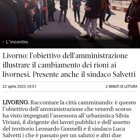
◗
L'incontro
Livorno: l'obiettivo dell'amministrazione
illustrare il cambiamento dei rioni ai
livornesi. Presente anche il sindaco Salvetti
22 aprile 2023 19:57
2 MINUTI DI LETTURA
LIVORNO.
Raccontare la città camminando: è questo
l’obiettivo dell’amministrazione che venerdì scorso
ha visto impegnati l’assessora all’urbanistica Silvia
Viviani, il dirigente dei lavori pubblici e dell’assetto
del territorio Leonardo Gonnelli e il sindaco Luca
Salvetti ) che è passato per un saluto) e altri due