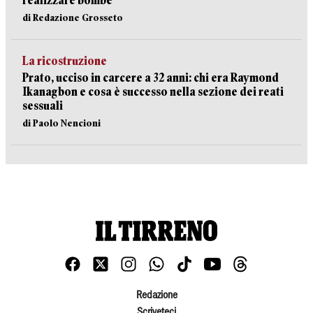
realizzare bombe
di Redazione Grosseto
La ricostruzione
Prato, ucciso in carcere a 32 anni: chi era Raymond
Ikanagbon e cosa è successo nella sezione dei reati
sessuali
di Paolo Nencioni
Redazione
Scriveteci