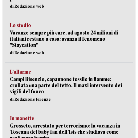
di Redazione web
Lo studio
Vacanze sempre più care, ad agosto 24 milioni di
italiani restano a casa: avanza il fenomeno
"Staycation"
di Redazione web
L’allarme
Campi Bisenzio, capannone tessile in fiamme:
crollata una parte del tetto. Il maxi intervento dei
vigili del fuoco
di Redazione Firenze
In manette
Grosseto, arrestato per terrorismo: la vacanza in
Toscana del baby fan dell’Isis che studiava come