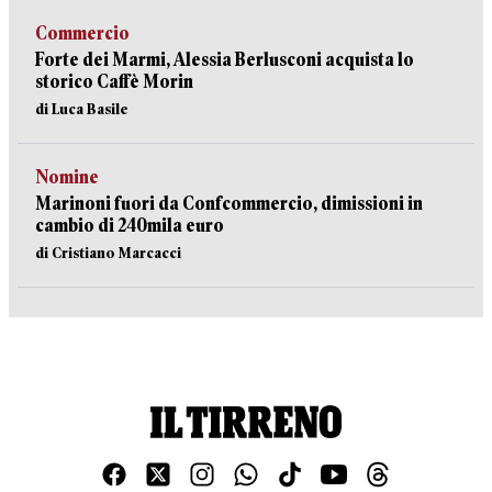
Commercio
Forte dei Marmi, Alessia Berlusconi acquista lo
storico Caffè Morin
di Luca Basile
Nomine
Marinoni fuori da Confcommercio, dimissioni in
cambio di 240mila euro
di Cristiano Marcacci