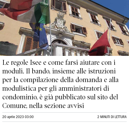
Le regole Isee e come farsi aiutare con i
moduli. Il bando, insieme alle istruzioni
per la compilazione della domanda e alla
modulistica per gli amministratori di
condominio, è già pubblicato sul sito del
Comune, nella sezione avvisi
20 aprile 2023 03:00
2 MINUTI DI LETTURA