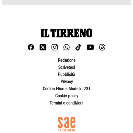
Redazione
Scriveteci
Pubblicità
Privacy
Codice Etico e Modello 231
Cookie policy
Termini e condizioni