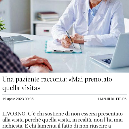
Una paziente racconta: «Mai prenotato
quella visita»
19 aprile 2023 09:35
1 MINUTI DI LETTURA
LIVORNO.
C’è chi sostiene di non essersi presentato
alla visita perché quella visita, in realtà, non l’ha mai
richiesta. E chi lamenta il fatto di non riuscire a