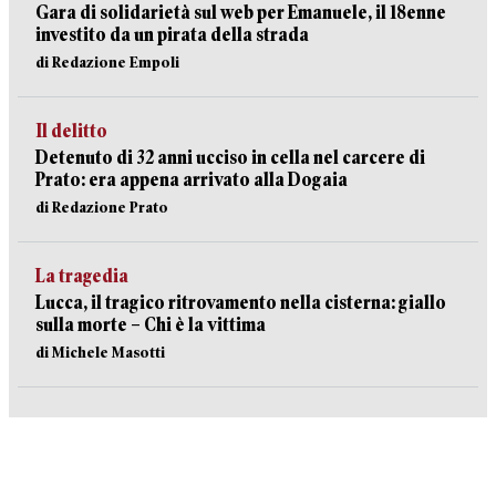
Gara di solidarietà sul web per Emanuele, il 18enne
investito da un pirata della strada
di Redazione Empoli
Il delitto
Detenuto di 32 anni ucciso in cella nel carcere di
Prato: era appena arrivato alla Dogaia
di Redazione Prato
La tragedia
Lucca, il tragico ritrovamento nella cisterna: giallo
sulla morte – Chi è la vittima
di Michele Masotti