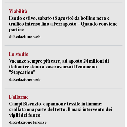
Viabilità
Esodo estivo, sabato (8 agosto) da bollino nero e
traffico intenso fino a Ferragosto – Quando conviene
partire
di Redazione web
Lo studio
Vacanze sempre più care, ad agosto 24 milioni di
italiani restano a casa: avanza il fenomeno
"Staycation"
di Redazione web
L’allarme
Campi Bisenzio, capannone tessile in fiamme:
crollata una parte del tetto. Il maxi intervento dei
vigili del fuoco
di Redazione Firenze