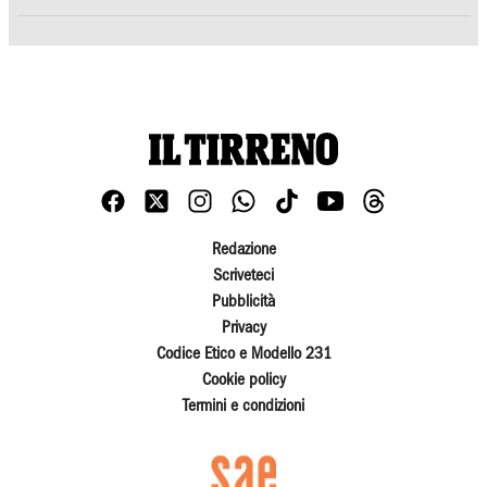
Redazione
Scriveteci
Pubblicità
Privacy
Codice Etico e Modello 231
Cookie policy
Termini e condizioni