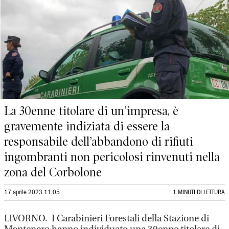
La 30enne titolare di un’impresa, è
gravemente indiziata di essere la
responsabile dell’abbandono di rifiuti
ingombranti non pericolosi rinvenuti nella
zona del Corbolone
17 aprile 2023 11:05
1 MINUTI DI LETTURA
LIVORNO. I Carabinieri Forestali della Stazione di