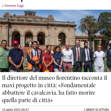
Francesca Suggi
Il direttore del museo fiorentino racconta il
maxi progetto in città: «Fondamentale
abbattere il cavalcavia, ha fatto morire
quella parte di città»
14 aprile 2023 09:37
1 MINUTI DI LETTURA