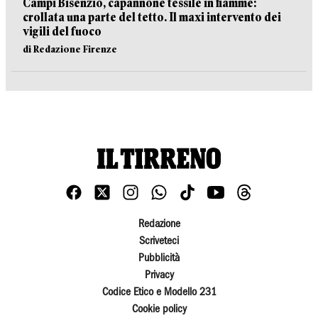
Campi Bisenzio, capannone tessile in fiamme:
crollata una parte del tetto. Il maxi intervento dei
vigili del fuoco
di Redazione Firenze
Redazione
Scriveteci
Pubblicità
Privacy
Codice Etico e Modello 231
Cookie policy