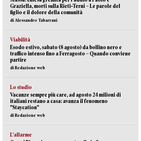
Graziella, morti sulla Rieti-Terni – Le parole del
figlio e il dolore della comunità
di Alessandro Tabarrani
Viabilità
Esodo estivo, sabato (8 agosto) da bollino nero e
traffico intenso fino a Ferragosto – Quando conviene
partire
di Redazione web
Lo studio
Vacanze sempre più care, ad agosto 24 milioni di
italiani restano a casa: avanza il fenomeno
"Staycation"
di Redazione web
L’allarme