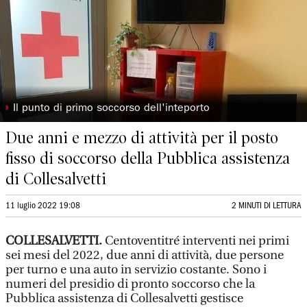
◗
Il punto di primo soccorso dell'inteporto
Due anni e mezzo di attività per il posto
fisso di soccorso della Pubblica assistenza
di Collesalvetti
11 luglio 2022 19:08
2 MINUTI DI LETTURA
COLLESALVETTI.
Centoventitré interventi nei primi
sei mesi del 2022, due anni di attività, due persone
per turno e una auto in servizio costante. Sono i
numeri del presidio di pronto soccorso che la
Pubblica assistenza di Collesalvetti gestisce