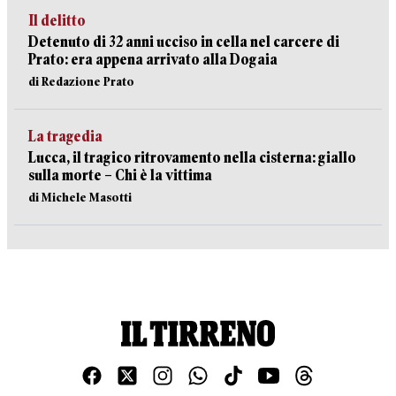
Il delitto
Detenuto di 32 anni ucciso in cella nel carcere di
Prato: era appena arrivato alla Dogaia
di Redazione Prato
La tragedia
Lucca, il tragico ritrovamento nella cisterna: giallo
sulla morte – Chi è la vittima
di Michele Masotti