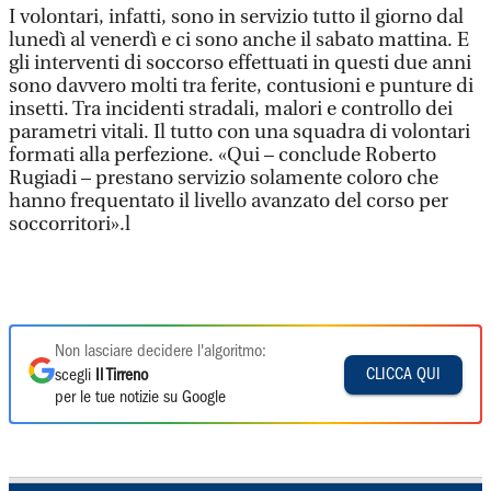
I volontari, infatti, sono in servizio tutto il giorno dal
lunedì al venerdì e ci sono anche il sabato mattina. E
gli interventi di soccorso effettuati in questi due anni
sono davvero molti tra ferite, contusioni e punture di
insetti. Tra incidenti stradali, malori e controllo dei
parametri vitali. Il tutto con una squadra di volontari
formati alla perfezione. «Qui – conclude Roberto
Rugiadi – prestano servizio solamente coloro che
hanno frequentato il livello avanzato del corso per
soccorritori».l
Non lasciare decidere l'algoritmo:
CLICCA QUI
scegli
Il Tirreno
per le tue notizie su Google