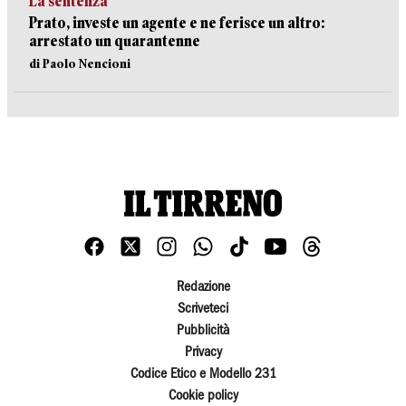
La sentenza
Prato, investe un agente e ne ferisce un altro:
arrestato un quarantenne
di Paolo Nencioni
Redazione
Scriveteci
Pubblicità
Privacy
Codice Etico e Modello 231
Cookie policy