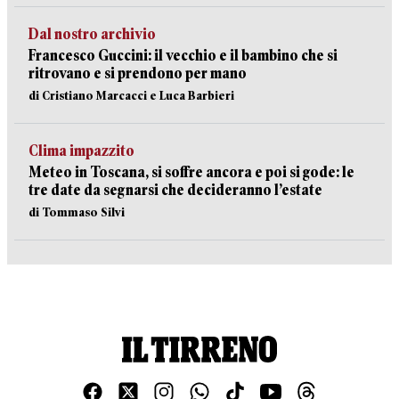
Dal nostro archivio
Francesco Guccini: il vecchio e il bambino che si
ritrovano e si prendono per mano
di Cristiano Marcacci e Luca Barbieri
Clima impazzito
Meteo in Toscana, si soffre ancora e poi si gode: le
tre date da segnarsi che decideranno l’estate
di Tommaso Silvi