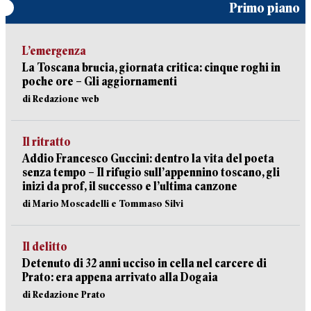
Primo piano
L’emergenza
La Toscana brucia, giornata critica: cinque roghi in
poche ore – Gli aggiornamenti
di Redazione web
Il ritratto
Addio Francesco Guccini: dentro la vita del poeta
senza tempo – Il rifugio sull’appennino toscano, gli
inizi da prof, il successo e l’ultima canzone
di Mario Moscadelli e Tommaso Silvi
Il delitto
Detenuto di 32 anni ucciso in cella nel carcere di
Prato: era appena arrivato alla Dogaia
di Redazione Prato