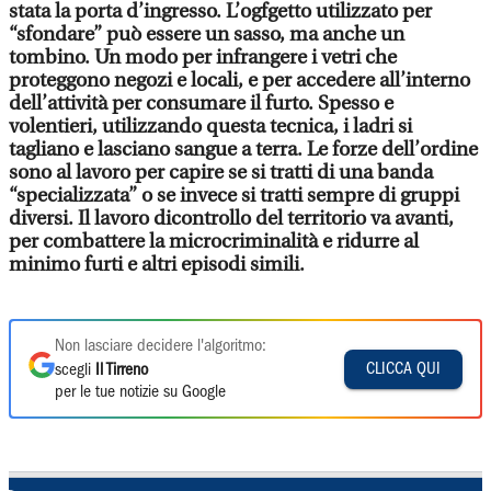
stata la porta d’ingresso. L’ogfgetto utilizzato per
“sfondare” può essere un sasso, ma anche un
tombino. Un modo per infrangere i vetri che
proteggono negozi e locali, e per accedere all’interno
dell’attività per consumare il furto. Spesso e
volentieri, utilizzando questa tecnica, i ladri si
tagliano e lasciano sangue a terra. Le forze dell’ordine
sono al lavoro per capire se si tratti di una banda
“specializzata” o se invece si tratti sempre di gruppi
diversi. Il lavoro dicontrollo del territorio va avanti,
per combattere la microcriminalità e ridurre al
minimo furti e altri episodi simili.
Non lasciare decidere l'algoritmo:
CLICCA QUI
scegli
Il Tirreno
per le tue notizie su Google