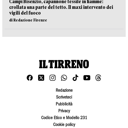
Campi Bisenzio, capannone tessile in fiamme:
crollata una parte del tetto. Il maxi intervento dei
vigili del fuoco
di Redazione Firenze
Redazione
Scriveteci
Pubblicità
Privacy
Codice Etico e Modello 231
Cookie policy