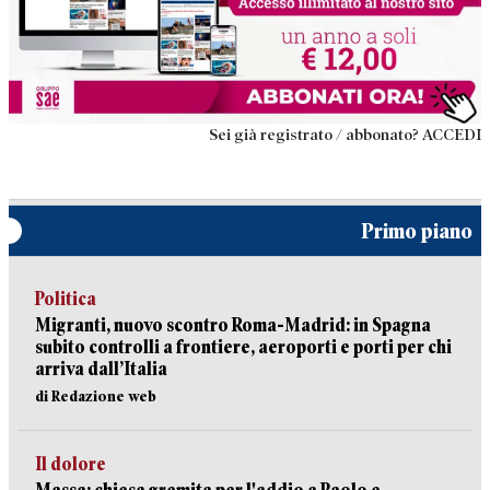
Sei già registrato / abbonato? ACCEDI
Primo piano
Politica
Migranti, nuovo scontro Roma-Madrid: in Spagna
subito controlli a frontiere, aeroporti e porti per chi
arriva dall’Italia
di Redazione web
Il dolore