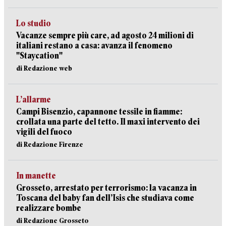
Lo studio
Vacanze sempre più care, ad agosto 24 milioni di
italiani restano a casa: avanza il fenomeno
"Staycation"
di Redazione web
L’allarme
Campi Bisenzio, capannone tessile in fiamme:
crollata una parte del tetto. Il maxi intervento dei
vigili del fuoco
di Redazione Firenze
In manette
Grosseto, arrestato per terrorismo: la vacanza in
Toscana del baby fan dell’Isis che studiava come
realizzare bombe
di Redazione Grosseto