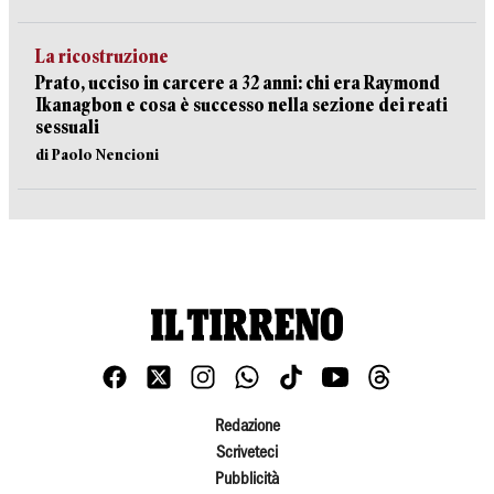
La ricostruzione
Prato, ucciso in carcere a 32 anni: chi era Raymond
Ikanagbon e cosa è successo nella sezione dei reati
sessuali
di Paolo Nencioni
Redazione
Scriveteci
Pubblicità