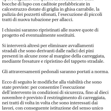
bocche di lupo con caditoie prefabbricate in
calcestruzzo dotate di griglia in ghisa carrabile, la
pulizia dei pozzetti sifonati, l’esecuzione di piccoli
tratti di nuova tubazione per allacci.
I chiusini saranno ripristinati alle nuove quote di
progetto ed eventualmente sostituiti.
Si interverrà altresì per eliminare avvallamenti
stradali che sono derivanti dalle radici dei pini
presenti in alcune zone al margine della carreggiata,
mediante fresature e ripristino del tappeto stradale.
Gli attraversamenti pedonali saranno portati a norma.
Ecco di seguito le modifiche alla viabilità che sono
state previste: per consentire l’esecuzione
dell’intervento in condizioni di sicurezza, fino al dieci
novembre è previsto il restringimento di carreggiata,
nei tratti di volta in volta che sono interessati dai
lavori, con conseguente istituzione del senso unico