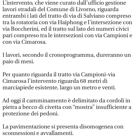
L’intervento, che viene curato dall’ufficio gestione
lavori stradali del Comune di Livorno, riguarda
entrambi i lati del tratto di via di Salviano compreso
tra la rotatoria con via Haiphong e l’intersezione con
via Boccherini, ed il tratto sul lato dei numeri civici
pari compreso tra le intersezioni con via Campioni e
con via Cimarosa.
I lavori, secondo il cronoprogramma, dureranno un
paio di mesi.
Per quanto riguarda il tratto via Campioni-via
Cimarosa l’intervento riguarda 68 metri di
marciapiede esistente, largo un metro e venti.
Ad oggi il camminamento è delimitato da cordoli in
pietra a becco di civetta con “mostra” insufficiente a
protezione dei pedoni.
La pavimentazione si presenta disomogenea con
sconnessioni e avvallamenti.