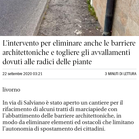
L’intervento per eliminare anche le barriere
architettoniche e togliere gli avvallamenti
dovuti alle radici delle piante
22 settembre 2020 03:21
3 MINUTI DI LETTURA
livorno
In via di Salviano è stato aperto un cantiere per il
rifacimento di alcuni tratti di marciapiede con
l’abbattimento delle barriere architettoniche, in
modo da eliminare elementi ed ostacoli che limitano
l’autonomia di spostamento dei cittadini.