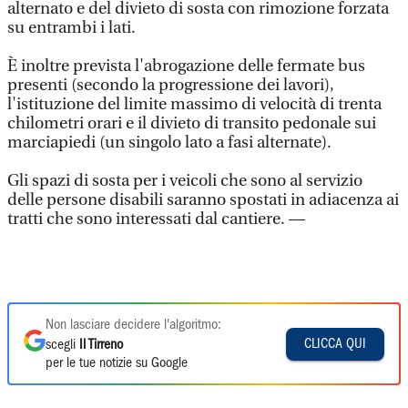
alternato e del divieto di sosta con rimozione forzata
su entrambi i lati.
È inoltre prevista l'abrogazione delle fermate bus
presenti (secondo la progressione dei lavori),
l'istituzione del limite massimo di velocità di trenta
chilometri orari e il divieto di transito pedonale sui
marciapiedi (un singolo lato a fasi alternate).
Gli spazi di sosta per i veicoli che sono al servizio
delle persone disabili saranno spostati in adiacenza ai
tratti che sono interessati dal cantiere. —
Non lasciare decidere l'algoritmo:
CLICCA QUI
scegli
Il Tirreno
per le tue notizie su Google