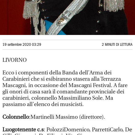
19 settembre 2020 03:29
2 MINUTI DI LETTURA
LIVORNO
Ecco i componenti della Banda dell’Arma dei
Carabinieri che si esibiranno stasera alla Terrazza
Mascagni, in occasione del Mascagni Festival. A fare
gli onori di casa sarà il comandante provinciale dei
carabinieri, colonnello Massimiliano Sole. Ma
passiamo all’elenco dei musicisti.
Colonnello
:Martinelli Massimo (direttore).
Luogotenente c.s
: PolozziDomenico, ParrettiCarlo, De