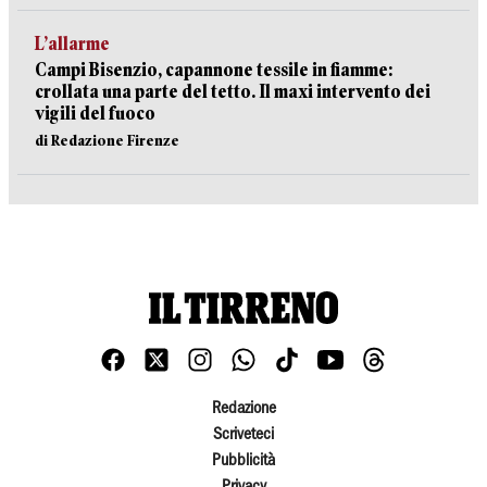
L’allarme
Campi Bisenzio, capannone tessile in fiamme:
crollata una parte del tetto. Il maxi intervento dei
vigili del fuoco
di Redazione Firenze
Redazione
Scriveteci
Pubblicità