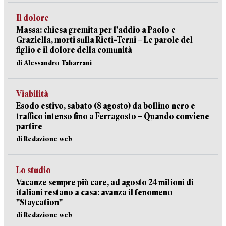
Il dolore
Massa: chiesa gremita per l'addio a Paolo e
Graziella, morti sulla Rieti-Terni – Le parole del
figlio e il dolore della comunità
di Alessandro Tabarrani
Viabilità
Esodo estivo, sabato (8 agosto) da bollino nero e
traffico intenso fino a Ferragosto – Quando conviene
partire
di Redazione web
Lo studio
Vacanze sempre più care, ad agosto 24 milioni di
italiani restano a casa: avanza il fenomeno
"Staycation"
di Redazione web