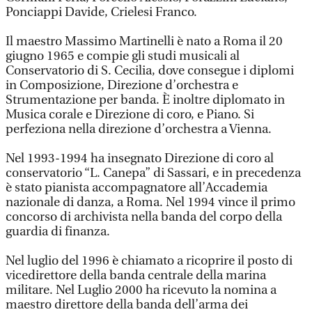
Ponciappi Davide, Crielesi Franco.
Il maestro Massimo Martinelli è nato a Roma il 20
giugno 1965 e compie gli studi musicali al
Conservatorio di S. Cecilia, dove consegue i diplomi
in Composizione, Direzione d’orchestra e
Strumentazione per banda. È inoltre diplomato in
Musica corale e Direzione di coro, e Piano. Si
perfeziona nella direzione d’orchestra a Vienna.
Nel 1993-1994 ha insegnato Direzione di coro al
conservatorio “L. Canepa” di Sassari, e in precedenza
è stato pianista accompagnatore all’Accademia
nazionale di danza, a Roma. Nel 1994 vince il primo
concorso di archivista nella banda del corpo della
guardia di finanza.
Nel luglio del 1996 è chiamato a ricoprire il posto di
vicedirettore della banda centrale della marina
militare. Nel Luglio 2000 ha ricevuto la nomina a
maestro direttore della banda dell’arma dei