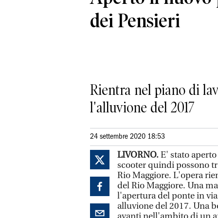
dei Pensieri
Rientra nel piano di l
l'alluvione del 2017
24 settembre 2020 18:53
LIVORNO.
E' stato aperto
scooter quindi possono tran
Rio Maggiore. L'opera rien
del Rio Maggiore. Una ma
l'apertura del ponte in via
alluvione del 2017. Una be
avanti nell'ambito di un a