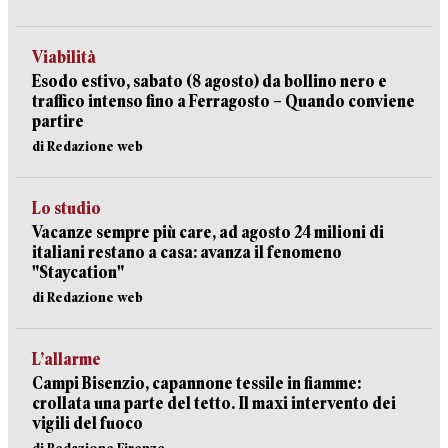
Viabilità
Esodo estivo, sabato (8 agosto) da bollino nero e
traffico intenso fino a Ferragosto – Quando conviene
partire
di Redazione web
Lo studio
Vacanze sempre più care, ad agosto 24 milioni di
italiani restano a casa: avanza il fenomeno
"Staycation"
di Redazione web
L’allarme
Campi Bisenzio, capannone tessile in fiamme:
crollata una parte del tetto. Il maxi intervento dei
vigili del fuoco