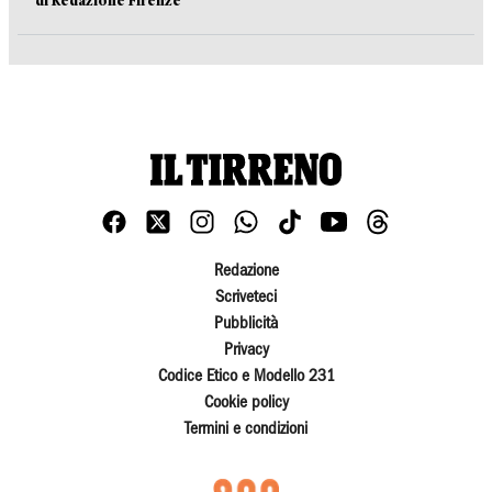
di Redazione Firenze
Redazione
Scriveteci
Pubblicità
Privacy
Codice Etico e Modello 231
Cookie policy
Termini e condizioni