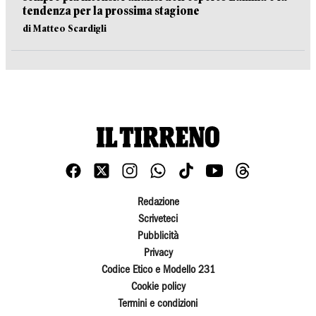
tendenza per la prossima stagione
di Matteo Scardigli
Redazione
Scriveteci
Pubblicità
Privacy
Codice Etico e Modello 231
Cookie policy
Termini e condizioni