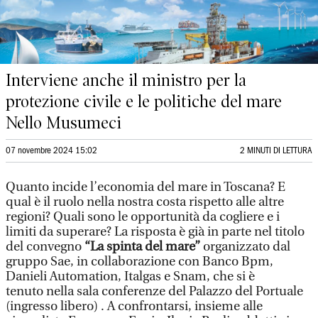
Interviene anche il ministro per la
protezione civile e le politiche del mare
Nello Musumeci
07 novembre 2024 15:02
2 MINUTI DI LETTURA
Quanto incide l’economia del mare in Toscana? E
qual è il ruolo nella nostra costa rispetto alle altre
regioni? Quali sono le opportunità da cogliere e i
limiti da superare? La risposta è già in parte nel titolo
del convegno
“La spinta del mare”
organizzato dal
gruppo Sae, in collaborazione con Banco Bpm,
Danieli Automation, Italgas e Snam, che si è
tenuto nella sala conferenze del Palazzo del Portuale
(ingresso libero) . A confrontarsi, insieme alle