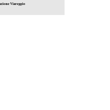
azione Viareggio