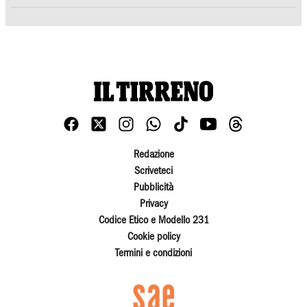
Redazione
Scriveteci
Pubblicità
Privacy
Codice Etico e Modello 231
Cookie policy
Termini e condizioni