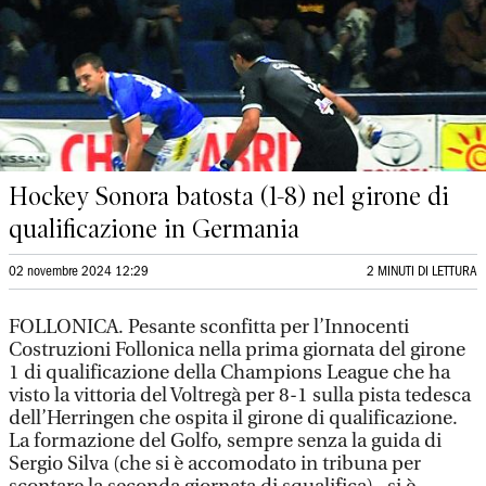
Hockey Sonora batosta (1-8) nel girone di
qualificazione in Germania
02 novembre 2024 12:29
2 MINUTI DI LETTURA
FOLLONICA. Pesante sconfitta per l’Innocenti
Costruzioni Follonica nella prima giornata del girone
1 di qualificazione della Champions League che ha
visto la vittoria del Voltregà per 8-1 sulla pista tedesca
dell’Herringen che ospita il girone di qualificazione.
La formazione del Golfo, sempre senza la guida di
Sergio Silva (che si è accomodato in tribuna per