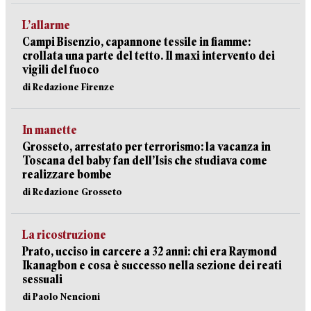
L’allarme
Campi Bisenzio, capannone tessile in fiamme:
crollata una parte del tetto. Il maxi intervento dei
vigili del fuoco
di Redazione Firenze
In manette
Grosseto, arrestato per terrorismo: la vacanza in
Toscana del baby fan dell’Isis che studiava come
realizzare bombe
di Redazione Grosseto
La ricostruzione
Prato, ucciso in carcere a 32 anni: chi era Raymond
Ikanagbon e cosa è successo nella sezione dei reati
sessuali
di Paolo Nencioni