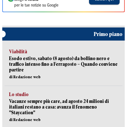
per le tue notizie su Google
Primo piano
Viabilità
Esodo estivo, sabato (8 agosto) da bollino nero e
traffico intenso fino a Ferragosto – Quando conviene
partire
di Redazione web
Lo studio
Vacanze sempre più care, ad agosto 24 milioni di
italiani restano a casa: avanza il fenomeno
"Staycation"
di Redazione web