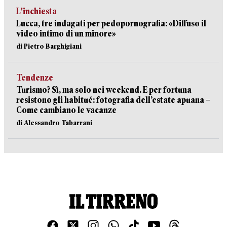
L'inchiesta
Lucca, tre indagati per pedopornografia: «Diffuso il
video intimo di un minore»
di Pietro Barghigiani
Tendenze
Turismo? Sì, ma solo nei weekend. E per fortuna
resistono gli habitué: fotografia dell’estate apuana –
Come cambiano le vacanze
di Alessandro Tabarrani