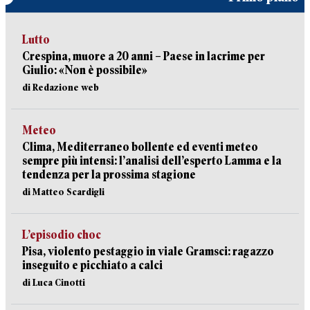
Lutto
Crespina, muore a 20 anni – Paese in lacrime per
Giulio: «Non è possibile»
di Redazione web
Meteo
Clima, Mediterraneo bollente ed eventi meteo
sempre più intensi: l’analisi dell’esperto Lamma e la
tendenza per la prossima stagione
di Matteo Scardigli
L’episodio choc
Pisa, violento pestaggio in viale Gramsci: ragazzo
inseguito e picchiato a calci
di Luca Cinotti