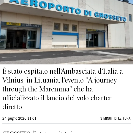
È stato ospitato nell’Ambasciata d’Italia a
Vilnius, in Lituania, l’evento "A journey
through the Maremma" che ha
ufficializzato il lancio del volo charter
diretto
24 giugno 2026 11:01
3 MINUTI DI LETTURA