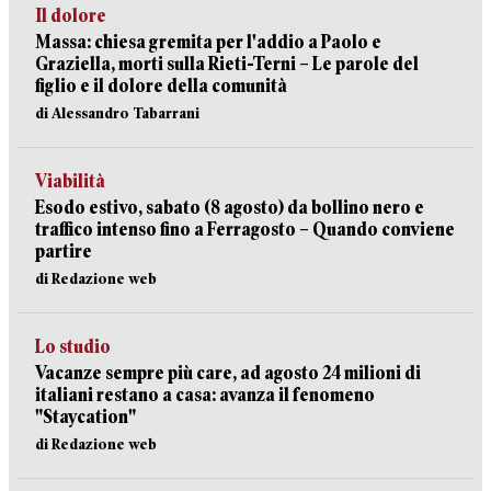
Il dolore
Massa: chiesa gremita per l'addio a Paolo e
Graziella, morti sulla Rieti-Terni – Le parole del
figlio e il dolore della comunità
di Alessandro Tabarrani
Viabilità
Esodo estivo, sabato (8 agosto) da bollino nero e
traffico intenso fino a Ferragosto – Quando conviene
partire
di Redazione web
Lo studio
Vacanze sempre più care, ad agosto 24 milioni di
italiani restano a casa: avanza il fenomeno
"Staycation"
di Redazione web