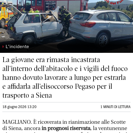
◗
L'incidente
La giovane era rimasta incastrata
all’interno dell’abitacolo e i vigili del fuoco
hanno dovuto lavorare a lungo per estrarla
e affidarla all’elisoccorso Pegaso per il
trasporto a Siena
18 giugno 2026 13:20
1 MINUTI DI LETTURA
MAGLIANO. È ricoverata in rianimazione alle Scotte
di Siena, ancora
in prognosi riservata
, la ventunenne