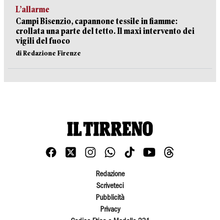
L’allarme
Campi Bisenzio, capannone tessile in fiamme:
crollata una parte del tetto. Il maxi intervento dei
vigili del fuoco
di Redazione Firenze
Redazione
Scriveteci
Pubblicità
Privacy