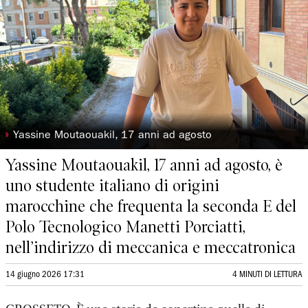
◗
Yassine Moutaouakil, 17 anni ad agosto
Yassine Moutaouakil, 17 anni ad agosto, è
uno studente italiano di origini
marocchine che frequenta la seconda E del
Polo Tecnologico Manetti Porciatti,
nell’indirizzo di meccanica e meccatronica
14 giugno 2026 17:31
4 MINUTI DI LETTURA