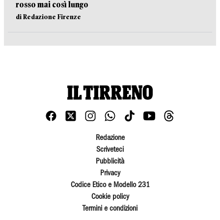
rosso mai così lungo
di Redazione Firenze
Redazione
Scriveteci
Pubblicità
Privacy
Codice Etico e Modello 231
Cookie policy
Termini e condizioni