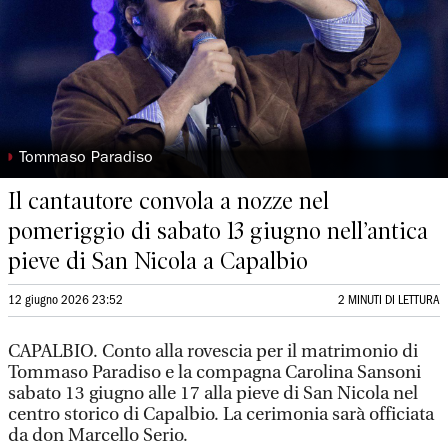
◗
Tommaso Paradiso
Il cantautore convola a nozze nel
pomeriggio di sabato 13 giugno nell’antica
pieve di San Nicola a Capalbio
12 giugno 2026 23:52
2 MINUTI DI LETTURA
CAPALBIO. Conto alla rovescia per il matrimonio di
Tommaso Paradiso e la compagna Carolina Sansoni
sabato 13 giugno alle 17 alla pieve di San Nicola nel
centro storico di Capalbio. La cerimonia sarà officiata
da don Marcello Serio.