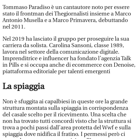
Tommaso Paradiso è un cantautore noto per essere
stato il frontman dei Thegiornalisti insieme a Marco
Antonio Musella e a Marco Primavera, debuttando
nel 2011.
Nel 2019 ha lasciato il gruppo per proseguire la sua
carriera da solista. Carolina Sansoni, classe 1989,
lavora nel settore della comunicazione digitale.
Imprenditrice e influencer ha fondato l’agenzia Talk
in Pills e si occupa anche di ecommerce con Denoise,
piattaforma editoriale per talenti emergenti
La spiaggia
Non è sfuggita ai capalbiesi in queste ore la grande
struttura montata sulla spiaggia in corrispondenza
del casale scelto per il ricevimento. Una scelta che
non ha trovato tutti concordi visto che la struttura si
trova a pochi passi dall’area protetta del Wwf e sulla
spiaggia dove nidifica il fratino. I permessi però ci