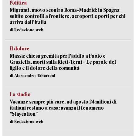
Politica
Migranti, nuovo scontro Roma-Madrid: in Spagna
subito controlli a frontiere, aeroporti e porti per chi
arriva dall’Italia
di Redazione web
Il dolore
Massa: chiesa gremita per l'addio a Paolo e
Graziella, morti sulla Rieti-Terni – Le parole del
figlio e il dolore della comunità
di Alessandro Tabarrani
Lo studio
Vacanze sempre più care, ad agosto 24 milioni di
italiani restano a casa: avanza il fenomeno
"Staycation"
di Redazione web