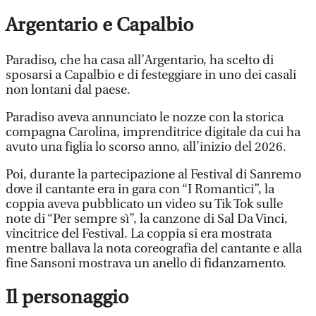
Argentario e Capalbio
Paradiso, che ha casa all’Argentario, ha scelto di
sposarsi a Capalbio e di festeggiare in uno dei casali
non lontani dal paese.
Paradiso aveva annunciato le nozze con la storica
compagna Carolina, imprenditrice digitale da cui ha
avuto una figlia lo scorso anno, all’inizio del 2026.
Poi, durante la partecipazione al Festival di Sanremo
dove il cantante era in gara con “I Romantici”, la
coppia aveva pubblicato un video su Tik Tok sulle
note di “Per sempre sì”, la canzone di Sal Da Vinci,
vincitrice del Festival. La coppia si era mostrata
mentre ballava la nota coreografia del cantante e alla
fine Sansoni mostrava un anello di fidanzamento.
Il personaggio