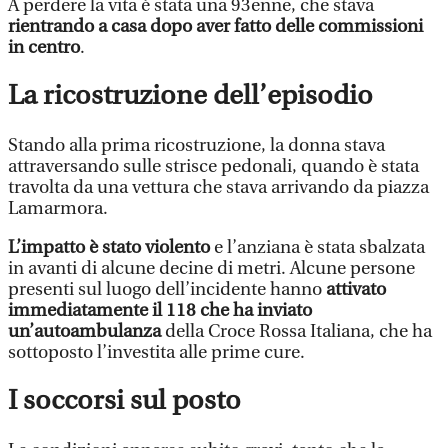
A perdere la vita è stata una 93enne, che stava
rientrando a casa dopo aver fatto delle commissioni
in centro
.
La ricostruzione dell’episodio
Stando alla prima ricostruzione, la donna stava
attraversando sulle strisce pedonali, quando è stata
travolta da una vettura che stava arrivando da piazza
Lamarmora.
L’impatto è stato violento
e l’anziana è stata sbalzata
in avanti di alcune decine di metri. Alcune persone
presenti sul luogo dell’incidente hanno
attivato
immediatamente il 118 che ha inviato
un’autoambulanza
della Croce Rossa Italiana, che ha
sottoposto l’investita alle prime cure.
I soccorsi sul posto