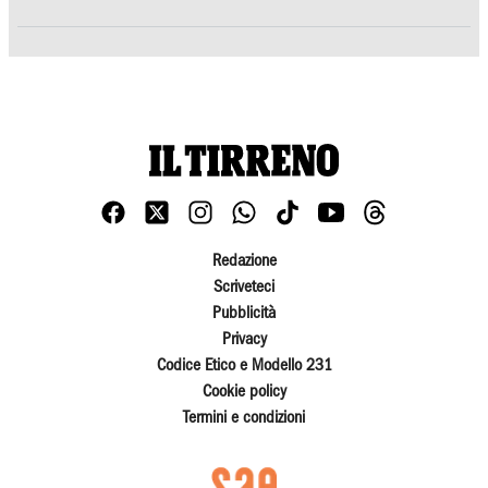
Redazione
Scriveteci
Pubblicità
Privacy
Codice Etico e Modello 231
Cookie policy
Termini e condizioni