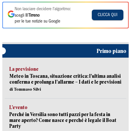
Non lasciare decidere l'algoritmo:
CLICCA QUI
scegli
Il Tirreno
per le tue notizie su Google
Primo piano
La previsione
Meteo in Toscana, situazione critica: l’ultima analisi
conferma e prolunga l’allarme – I dati e le previsioni
di Tommaso Silvi
L’evento
Perché in Versilia sono tutti pazzi per la festa in
mare aperto? Come nasce e perché è legale il Boat
Party