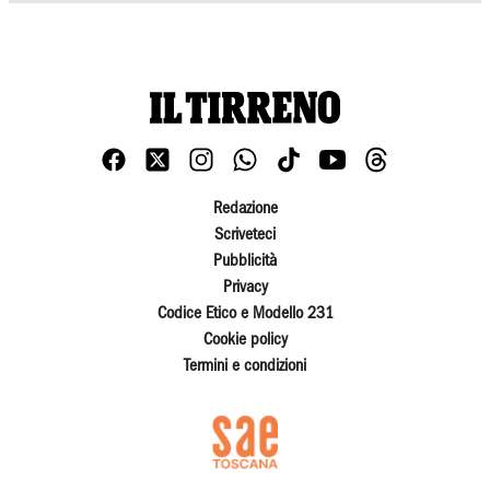
Redazione
Scriveteci
Pubblicità
Privacy
Codice Etico e Modello 231
Cookie policy
Termini e condizioni