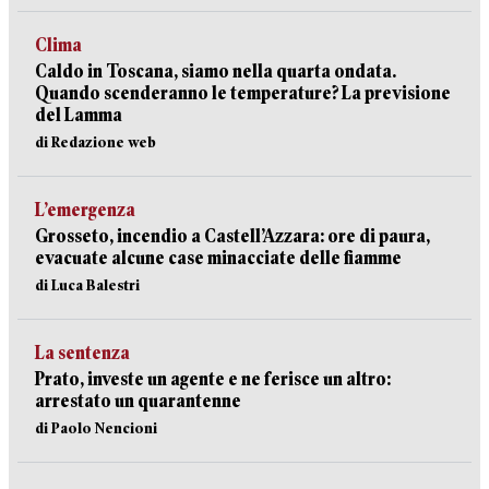
Clima
Caldo in Toscana, siamo nella quarta ondata.
Quando scenderanno le temperature? La previsione
del Lamma
di Redazione web
L’emergenza
Grosseto, incendio a Castell’Azzara: ore di paura,
evacuate alcune case minacciate delle fiamme
di Luca Balestri
La sentenza
Prato, investe un agente e ne ferisce un altro:
arrestato un quarantenne
di Paolo Nencioni