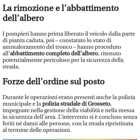
La rimozione e l’abbattimento
dell’albero
I pompieri hanno prima liberato il veicolo dalla parte
di pianta caduta, poi – constatato lo stato di
ammaloramento del tronco – hanno proceduto
all’
abbattimento completo dell’albero
, ritenuto
potenzialmente pericoloso per la sicurezza della
strada.
Forze dell’ordine sul posto
Durante le operazioni erano presenti anche la polizia
municipale e la
polizia stradale di Grosseto
,
impegnate nella gestione della viabilità e nella messa
in sicurezza dell’area. L’intervento si è concluso senza
feriti né danni alle persone, con la strada ripristinata
al termine delle operazioni.