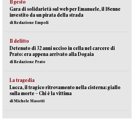
Il gesto
Gara di solidarietà sul web per Emanuele, il 18enne
investito da un pirata della strada
di Redazione Empoli
Il delitto
Detenuto di 32 anni ucciso in cella nel carcere di
Prato: era appena arrivato alla Dogaia
di Redazione Prato
La tragedia
Lucca, il tragico ritrovamento nella cisterna: giallo
sulla morte – Chi è la vittima
di Michele Masotti