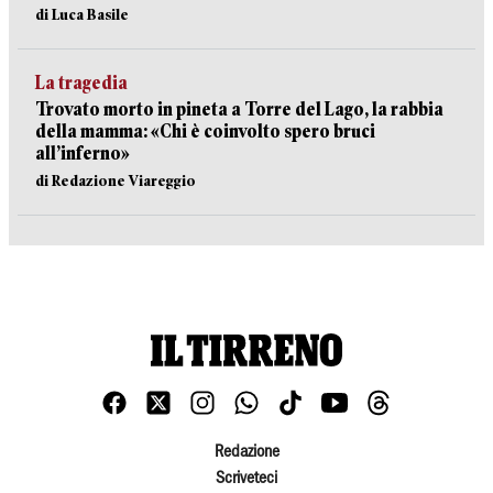
di Luca Basile
La tragedia
Trovato morto in pineta a Torre del Lago, la rabbia
della mamma: «Chi è coinvolto spero bruci
all’inferno»
di Redazione Viareggio
Redazione
Scriveteci