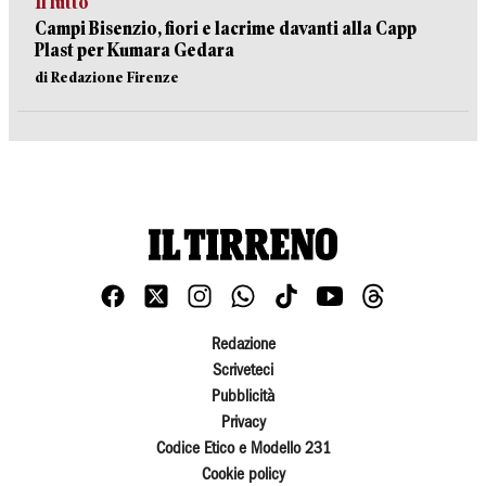
Il lutto
Campi Bisenzio, fiori e lacrime davanti alla Capp
Plast per Kumara Gedara
di Redazione Firenze
Redazione
Scriveteci
Pubblicità
Privacy
Codice Etico e Modello 231
Cookie policy