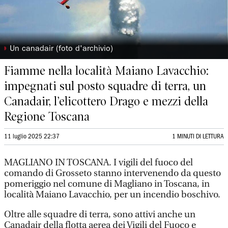
◗
Un canadair (foto d'archivio)
Fiamme nella località Maiano Lavacchio:
impegnati sul posto squadre di terra, un
Canadair, l’elicottero Drago e mezzi della
Regione Toscana
11 luglio 2025 22:37
1 MINUTI DI LETTURA
MAGLIANO IN TOSCANA. I vigili del fuoco del
comando di Grosseto stanno intervenendo da questo
pomeriggio nel comune di Magliano in Toscana, in
località Maiano Lavacchio, per un incendio boschivo.
Oltre alle squadre di terra, sono attivi anche un
Canadair della flotta aerea dei Vigili del Fuoco e