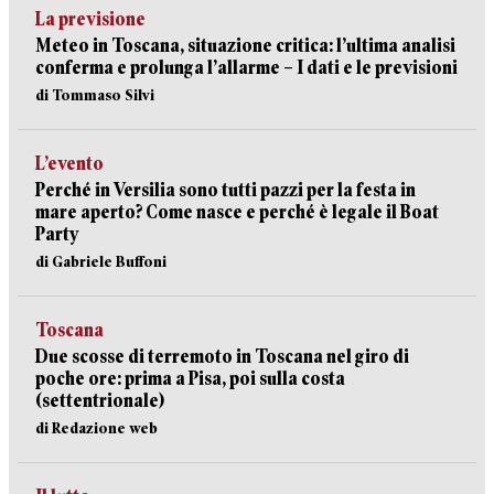
La previsione
Meteo in Toscana, situazione critica: l’ultima analisi
conferma e prolunga l’allarme – I dati e le previsioni
di Tommaso Silvi
L’evento
Perché in Versilia sono tutti pazzi per la festa in
mare aperto? Come nasce e perché è legale il Boat
Party
di Gabriele Buffoni
Toscana
Due scosse di terremoto in Toscana nel giro di
poche ore: prima a Pisa, poi sulla costa
(settentrionale)
di Redazione web