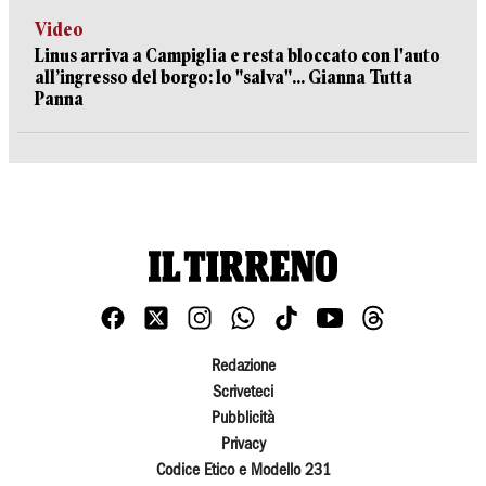
Video
Linus arriva a Campiglia e resta bloccato con l'auto
all’ingresso del borgo: lo "salva"... Gianna Tutta
Panna
Redazione
Scriveteci
Pubblicità
Privacy
Codice Etico e Modello 231