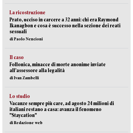
La ricostruzione
Prato, ucciso in carcere a 32 anni: chi era Raymond
Ikanagbon e cosa è successo nella sezione dei reati
sessuali
di Paolo Nencioni
Il caso
Follonica, minacce di morte anonime inviate
all’assessore alla legalità
di Ivan Zambelli
Lo studio
Vacanze sempre più care, ad agosto 24 milioni di
italiani restano a casa: avanza il fenomeno
"Staycation"
di Redazione web