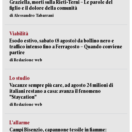
Graziella, morti sulla Rieti-Terni – Le parole del
figlio e il dolore della comunità
di Alessandro Tabarrani
Viabilità
Esodo estivo, sabato (8 agosto) da bollino nero e
traffico intenso fino a Ferragosto – Quando conviene
partire
di Redazione web
Lo studio
Vacanze sempre più care, ad agosto 24 milioni di
italiani restano a casa: avanza il fenomeno
"Staycation"
di Redazione web
L’allarme
Campi Bisenzio, capannone tessile in fiamme: