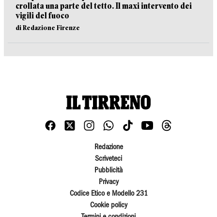
crollata una parte del tetto. Il maxi intervento dei
vigili del fuoco
di Redazione Firenze
Redazione
Scriveteci
Pubblicità
Privacy
Codice Etico e Modello 231
Cookie policy