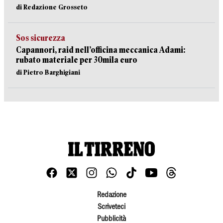
di Redazione Grosseto
Sos sicurezza
Capannori, raid nell’officina meccanica Adami:
rubato materiale per 30mila euro
di Pietro Barghigiani
Redazione
Scriveteci
Pubblicità