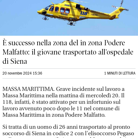
È successo nella zona del in zona Podere
Malfatto: il giovane trasportato all’ospedale
di Siena
20 novembre 2024 15:36
1 MINUTI DI LETTURA
MASSA MARITTIMA. Grave incidente sul lavoro a
Massa Marittima nella mattina di mercoledì 20. Il
118, infatti, è stato attivato per un infortunio sul
lavoro avvenuto poco dopo le 11 nel comune di
Massa Marittima in zona Podere Malfatto.
Si tratta di un uomo di 26 anni trasportato al pronto
soccorso di Siena in codice 2 con l'elisoccorso Pegaso