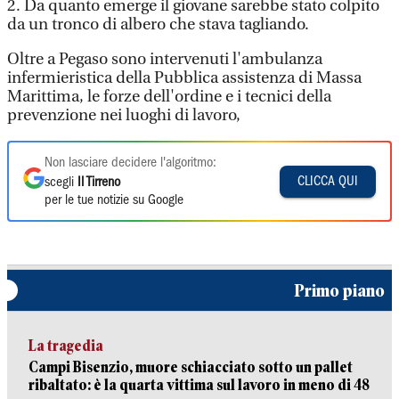
2. Da quanto emerge il giovane sarebbe stato colpito
da un tronco di albero che stava tagliando.
Oltre a Pegaso sono intervenuti l'ambulanza
infermieristica della Pubblica assistenza di Massa
Marittima, le forze dell'ordine e i tecnici della
prevenzione nei luoghi di lavoro,
Non lasciare decidere l'algoritmo:
CLICCA QUI
scegli
Il Tirreno
per le tue notizie su Google
Primo piano
La tragedia
Campi Bisenzio, muore schiacciato sotto un pallet
ribaltato: è la quarta vittima sul lavoro in meno di 48