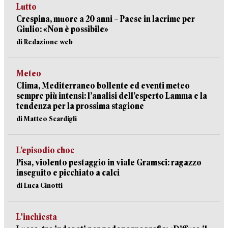
Lutto
Crespina, muore a 20 anni – Paese in lacrime per
Giulio: «Non è possibile»
di Redazione web
Meteo
Clima, Mediterraneo bollente ed eventi meteo
sempre più intensi: l’analisi dell’esperto Lamma e la
tendenza per la prossima stagione
di Matteo Scardigli
L’episodio choc
Pisa, violento pestaggio in viale Gramsci: ragazzo
inseguito e picchiato a calci
di Luca Cinotti
L'inchiesta