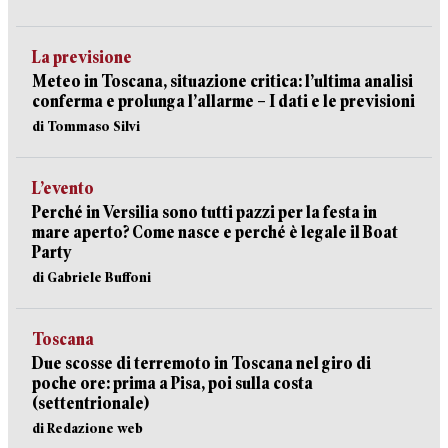
La previsione
Meteo in Toscana, situazione critica: l’ultima analisi
conferma e prolunga l’allarme – I dati e le previsioni
di Tommaso Silvi
L’evento
Perché in Versilia sono tutti pazzi per la festa in
mare aperto? Come nasce e perché è legale il Boat
Party
di Gabriele Buffoni
Toscana
Due scosse di terremoto in Toscana nel giro di
poche ore: prima a Pisa, poi sulla costa
(settentrionale)
di Redazione web