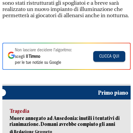
sono stati ristrutturati gli spogliatoi e a breve sarà
realizzato un nuovo impianto di illuminazione che
permetterà ai giocatori di allenarsi anche in notturna.
Non lasciare decidere l'algoritmo:
CLICCA QUI
scegli
Il Tirreno
per le tue notizie su Google
Primo piano
Tragedia
Muore annegato ad Ansedonia: inutili i tentativi di
rianimazione. Domani avrebbe compiuto gli anni
di Redazione Grosseto