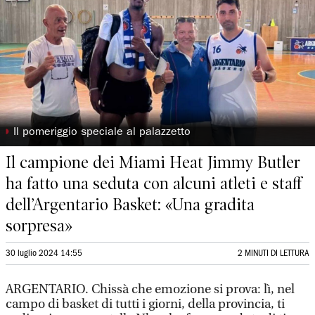
◗
Il pomeriggio speciale al palazzetto
Il campione dei Miami Heat Jimmy Butler
ha fatto una seduta con alcuni atleti e staff
dell’Argentario Basket: «Una gradita
sorpresa»
30 luglio 2024 14:55
2 MINUTI DI LETTURA
ARGENTARIO. Chissà che emozione si prova: lì, nel
campo di basket di tutti i giorni, della provincia, ti