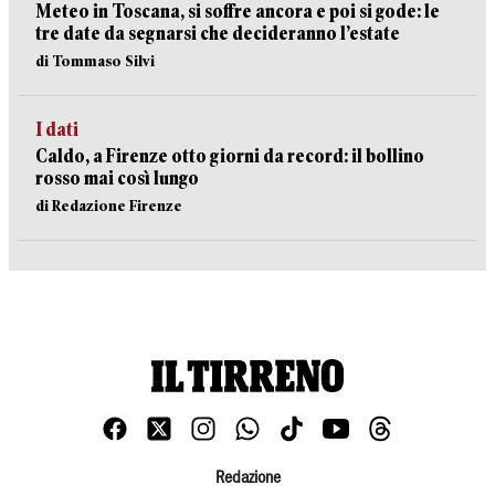
Meteo in Toscana, si soffre ancora e poi si gode: le
tre date da segnarsi che decideranno l’estate
di Tommaso Silvi
I dati
Caldo, a Firenze otto giorni da record: il bollino
rosso mai così lungo
di Redazione Firenze
Redazione