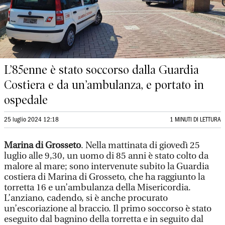
L’85enne è stato soccorso dalla Guardia
Costiera e da un’ambulanza, e portato in
ospedale
25 luglio 2024 12:18
1 MINUTI DI LETTURA
Marina di Grosseto
. Nella mattinata di giovedì 25
luglio alle 9,30, un uomo di 85 anni è stato colto da
malore al mare; sono intervenute subito la Guardia
costiera di Marina di Grosseto, che ha raggiunto la
torretta 16 e un’ambulanza della Misericordia.
L’anziano, cadendo, si è anche procurato
un’escoriazione al braccio. Il primo soccorso è stato
eseguito dal bagnino della torretta e in seguito dal