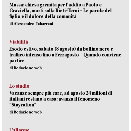
Massa: chiesa gremita per l'addio a Paolo e
Graziella, morti sulla Rieti-Terni – Le parole del
figlio e il dolore della comunità
di Alessandro Tabarrani
Viabilità
Esodo estivo, sabato (8 agosto) da bollino nero e
traffico intenso fino a Ferragosto – Quando conviene
partire
di Redazione web
Lo studio
Vacanze sempre più care, ad agosto 24 milioni di
italiani restano a casa: avanza il fenomeno
"Staycation"
di Redazione web
L’allarme