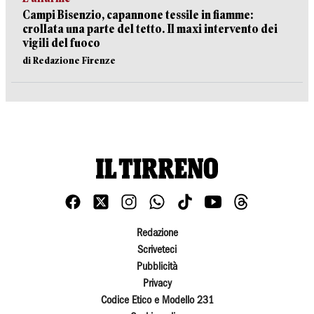
Campi Bisenzio, capannone tessile in fiamme:
crollata una parte del tetto. Il maxi intervento dei
vigili del fuoco
di Redazione Firenze
Redazione
Scriveteci
Pubblicità
Privacy
Codice Etico e Modello 231