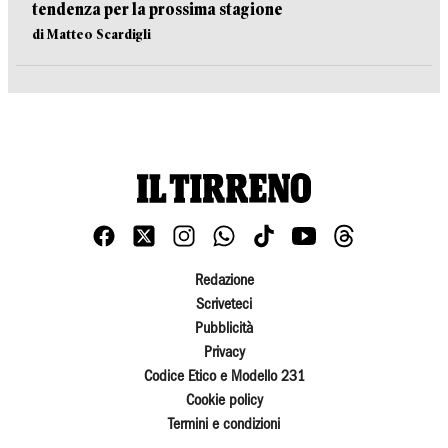
tendenza per la prossima stagione
di Matteo Scardigli
Redazione
Scriveteci
Pubblicità
Privacy
Codice Etico e Modello 231
Cookie policy
Termini e condizioni