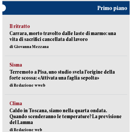
Primo piano
Il ritratto
Carrara, morto travolto dalle laste di marmo: una
vita di sacrifici cancellata dal lavoro
di Giovanna Mezzana
Sisma
Terremoto a Pisa, uno studio svela l’origine della
forte scossa: «Attivata una faglia sepolta»
di Redazione wweb
Clima
Caldo in Toscana, siamo nella quarta ondata.
Quando scenderanno le temperature? La previsione
del Lamma
di Redazione web