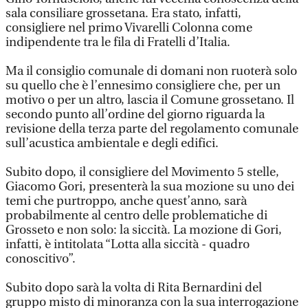
sala consiliare grossetana. Era stato, infatti,
consigliere nel primo Vivarelli Colonna come
indipendente tra le fila di Fratelli d’Italia.
Ma il consiglio comunale di domani non ruoterà solo
su quello che è l’ennesimo consigliere che, per un
motivo o per un altro, lascia il Comune grossetano. Il
secondo punto all’ordine del giorno riguarda la
revisione della terza parte del regolamento comunale
sull’acustica ambientale e degli edifici.
Subito dopo, il consigliere del Movimento 5 stelle,
Giacomo Gori, presenterà la sua mozione su uno dei
temi che purtroppo, anche quest’anno, sarà
probabilmente al centro delle problematiche di
Grosseto e non solo: la siccità. La mozione di Gori,
infatti, è intitolata “Lotta alla siccità - quadro
conoscitivo”.
Subito dopo sarà la volta di Rita Bernardini del
gruppo misto di minoranza con la sua interrogazione