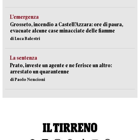
L’emergenza
Grosseto, incendio a Castell’Azzara: ore di paura,
evacuate alcune case minacciate delle fiamme
di Luca Balestri
La sentenza
Prato, investe un agente e ne ferisce un altro:
arrestato un quarantenne
di Paolo Nencioni