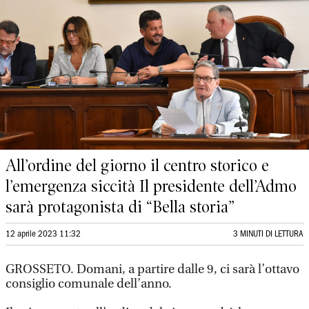
All’ordine del giorno il centro storico e
l’emergenza siccità Il presidente dell’Admo
sarà protagonista di “Bella storia”
12 aprile 2023 11:32
3 MINUTI DI LETTURA
GROSSETO. Domani, a partire dalle 9, ci sarà l’ottavo
consiglio comunale dell’anno.