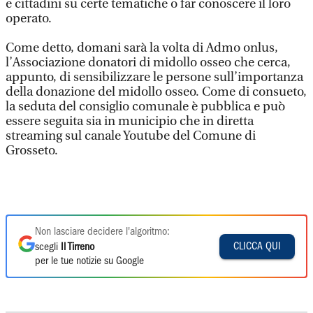
e cittadini su certe tematiche o far conoscere il loro
operato.
Come detto, domani sarà la volta di Admo onlus,
l’Associazione donatori di midollo osseo che cerca,
appunto, di sensibilizzare le persone sull’importanza
della donazione del midollo osseo. Come di consueto,
la seduta del consiglio comunale è pubblica e può
essere seguita sia in municipio che in diretta
streaming sul canale Youtube del Comune di
Grosseto.
Non lasciare decidere l'algoritmo:
CLICCA QUI
scegli
Il Tirreno
per le tue notizie su Google