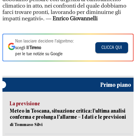
climatico in atto, nei confronti del quale dobbiamo
farci trovare pronti, lavorando per diminuirne gli
impatti negativi». —
Enrico Giovannelli
Non lasciare decidere l'algoritmo:
CLICCA QUI
scegli
Il Tirreno
per le tue notizie su Google
Primo piano
La previsione
Meteo in Toscana, situazione critica: l’ultima analisi
conferma e prolunga l’allarme – I dati e le previsioni
di Tommaso Silvi