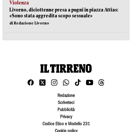
Violenza
Livorno, diciottenne presa a pugni in piazza Attias:
«Sono stata aggredita scopo sessuale»
di Redazione Livorno
Redazione
Scriveteci
Pubblicità
Privacy
Codice Etico e Modello 231
Cookie policy