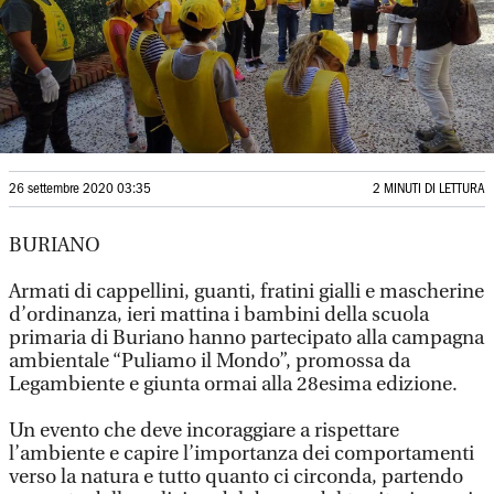
26 settembre 2020 03:35
2 MINUTI DI LETTURA
BURIANO
Armati di cappellini, guanti, fratini gialli e mascherine
d’ordinanza, ieri mattina i bambini della scuola
primaria di Buriano hanno partecipato alla campagna
ambientale “Puliamo il Mondo”, promossa da
Legambiente e giunta ormai alla 28esima edizione.
Un evento che deve incoraggiare a rispettare
l’ambiente e capire l’importanza dei comportamenti
verso la natura e tutto quanto ci circonda, partendo