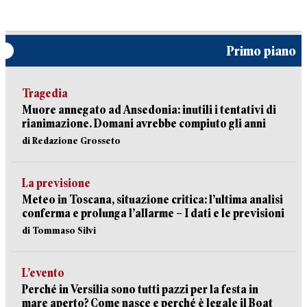
Primo piano
Tragedia
Muore annegato ad Ansedonia: inutili i tentativi di
rianimazione. Domani avrebbe compiuto gli anni
di Redazione Grosseto
La previsione
Meteo in Toscana, situazione critica: l’ultima analisi
conferma e prolunga l’allarme – I dati e le previsioni
di Tommaso Silvi
L’evento
Perché in Versilia sono tutti pazzi per la festa in
mare aperto? Come nasce e perché è legale il Boat