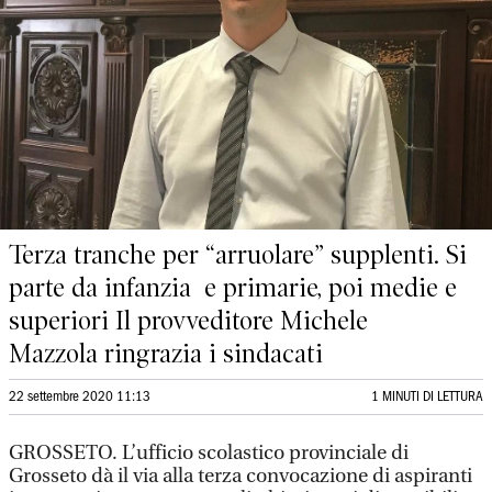
Terza tranche per “arruolare” supplenti. Si
parte da infanzia e primarie, poi medie e
superiori Il provveditore Michele
Mazzola ringrazia i sindacati
22 settembre 2020 11:13
1 MINUTI DI LETTURA
GROSSETO. L’ufficio scolastico provinciale di
Grosseto dà il via alla terza convocazione di aspiranti