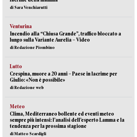
di Sara Venchiarutti
Venturina
Incendio alla “Chiusa Grande”, traffico bloccato a
lungo sulla Variante Aurelia – Video
di Redazione Piombino
Lutto
Crespina, muore a 20 anni – Paese in lacrime per
Giulio: «Non è possibile»
di Redazione web
Meteo
Clima, Mediterraneo bollente ed eventi meteo
sempre più intensi: l’analisi dell’esperto Lamma e la
tendenza per la prossima stagione
di Matteo Scardigli