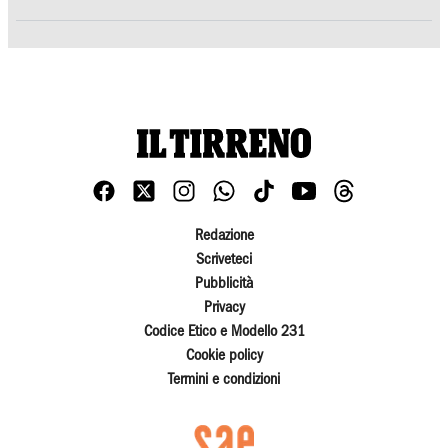
Redazione
Scriveteci
Pubblicità
Privacy
Codice Etico e Modello 231
Cookie policy
Termini e condizioni