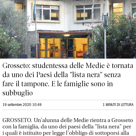
Grosseto: studentessa delle Medie è tornata
da uno dei Paesi della "lista nera" senza
fare il tampone. E le famiglie sono in
subbuglio
19 settembre 2020 10:49
1 MINUTI DI LETTURA
GROSSETO. Un’alunna delle Medie rientra a Grosseto
con la famiglia, da uno dei paesi della "lista nera" per
i quali è istituito per legge l’obbligo di sottoporsi alla