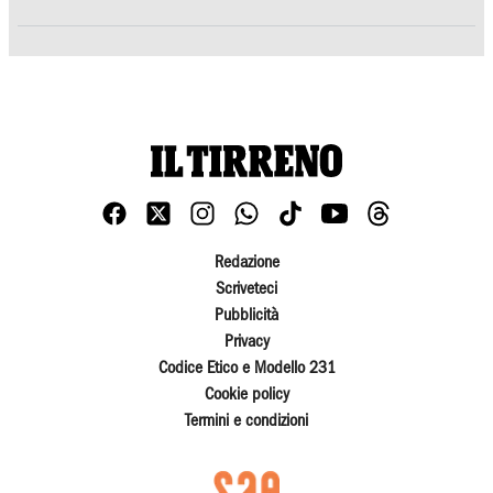
Redazione
Scriveteci
Pubblicità
Privacy
Codice Etico e Modello 231
Cookie policy
Termini e condizioni