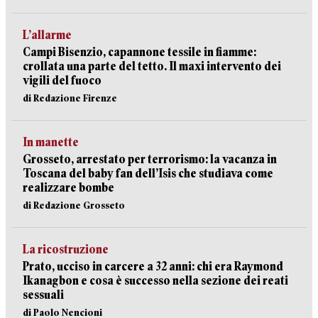
L’allarme
Campi Bisenzio, capannone tessile in fiamme:
crollata una parte del tetto. Il maxi intervento dei
vigili del fuoco
di Redazione Firenze
In manette
Grosseto, arrestato per terrorismo: la vacanza in
Toscana del baby fan dell’Isis che studiava come
realizzare bombe
di Redazione Grosseto
La ricostruzione
Prato, ucciso in carcere a 32 anni: chi era Raymond
Ikanagbon e cosa è successo nella sezione dei reati
sessuali
di Paolo Nencioni