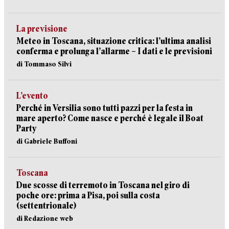
La previsione
Meteo in Toscana, situazione critica: l’ultima analisi
conferma e prolunga l’allarme – I dati e le previsioni
di Tommaso Silvi
L’evento
Perché in Versilia sono tutti pazzi per la festa in
mare aperto? Come nasce e perché è legale il Boat
Party
di Gabriele Buffoni
Toscana
Due scosse di terremoto in Toscana nel giro di
poche ore: prima a Pisa, poi sulla costa
(settentrionale)
di Redazione web