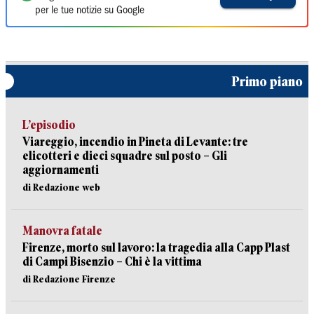
per le tue notizie su Google
Primo piano
L’episodio
Viareggio, incendio in Pineta di Levante: tre
elicotteri e dieci squadre sul posto – Gli
aggiornamenti
di Redazione web
Manovra fatale
Firenze, morto sul lavoro: la tragedia alla Capp Plast
di Campi Bisenzio – Chi è la vittima
di Redazione Firenze