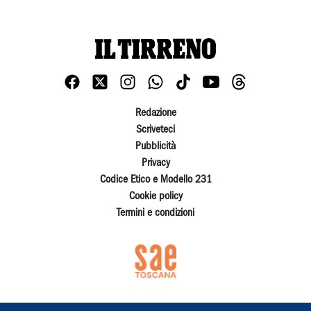
Redazione
Scriveteci
Pubblicità
Privacy
Codice Etico e Modello 231
Cookie policy
Termini e condizioni