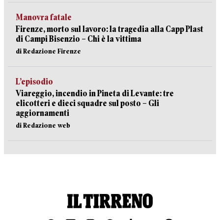
Manovra fatale
Firenze, morto sul lavoro: la tragedia alla Capp Plast
di Campi Bisenzio – Chi è la vittima
di Redazione Firenze
L’episodio
Viareggio, incendio in Pineta di Levante: tre
elicotteri e dieci squadre sul posto – Gli
aggiornamenti
di Redazione web