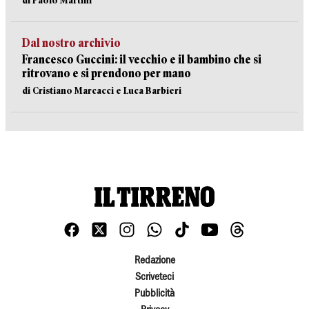
di Paolo Martini
Dal nostro archivio
Francesco Guccini: il vecchio e il bambino che si
ritrovano e si prendono per mano
di Cristiano Marcacci e Luca Barbieri
Redazione
Scriveteci
Pubblicità