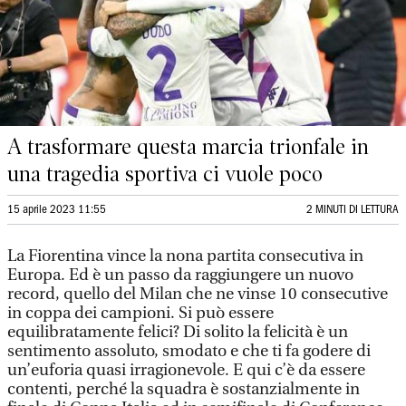
A trasformare questa marcia trionfale in
una tragedia sportiva ci vuole poco
15 aprile 2023 11:55
2 MINUTI DI LETTURA
La Fiorentina vince la nona partita consecutiva in
Europa. Ed è un passo da raggiungere un nuovo
record, quello del Milan che ne vinse 10 consecutive
in coppa dei campioni. Si può essere
equilibratamente felici? Di solito la felicità è un
sentimento assoluto, smodato e che ti fa godere di
un’euforia quasi irragionevole. E qui c’è da essere
contenti, perché la squadra è sostanzialmente in