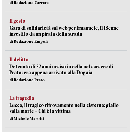
di Redazione Carrara
Il gesto
Gara di solidarietà sul web per Emanuele, il 18enne
investito da un pirata della strada
di Redazione Empoli
Il delitto
Detenuto di 32 anni ucciso in cella nel carcere di
Prato: era appena arrivato alla Dogaia
di Redazione Prato
La tragedia
Lucca, il tragico ritrovamento nella cisterna: giallo
sulla morte – Chi è la vittima
di Michele Masotti