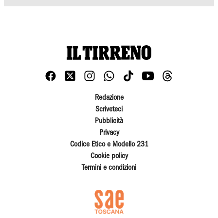
Redazione
Scriveteci
Pubblicità
Privacy
Codice Etico e Modello 231
Cookie policy
Termini e condizioni