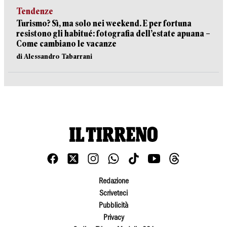
Tendenze
Turismo? Sì, ma solo nei weekend. E per fortuna
resistono gli habitué: fotografia dell’estate apuana –
Come cambiano le vacanze
di Alessandro Tabarrani
Redazione
Scriveteci
Pubblicità
Privacy