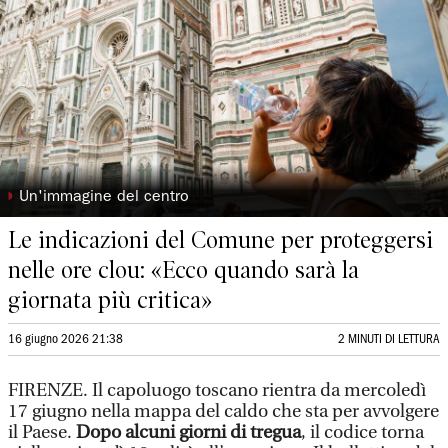
◗
Un'immagine del centro
Le indicazioni del Comune per proteggersi
nelle ore clou: «Ecco quando sarà la
giornata più critica»
16 giugno 2026 21:38
2 MINUTI DI LETTURA
FIRENZE. Il capoluogo toscano rientra da mercoledì
17 giugno nella mappa del caldo che sta per avvolgere
il Paese.
Dopo alcuni giorni di tregua
, il codice torna